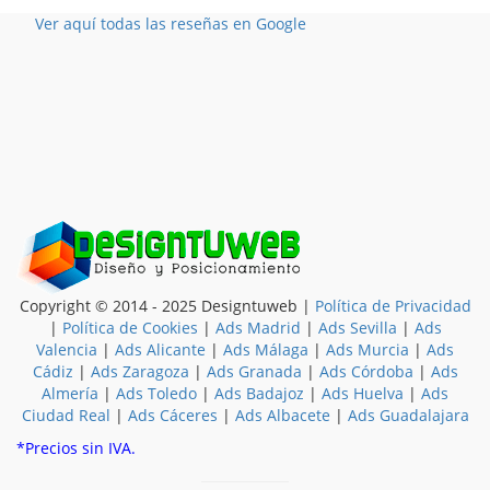
Ver aquí todas las reseñas en Google
Copyright © 2014 - 2025 Designtuweb |
Política de Privacidad
|
Política de Cookies
|
Ads Madrid
|
Ads Sevilla
|
Ads
Valencia
|
Ads Alicante
|
Ads Málaga
|
Ads Murcia
|
Ads
Cádiz
|
Ads Zaragoza
|
Ads Granada
|
Ads Córdoba
|
Ads
Almería
|
Ads Toledo
|
Ads Badajoz
|
Ads Huelva
|
Ads
Ciudad Real
|
Ads Cáceres
|
Ads Albacete
|
Ads Guadalajara
*Precios sin IVA.