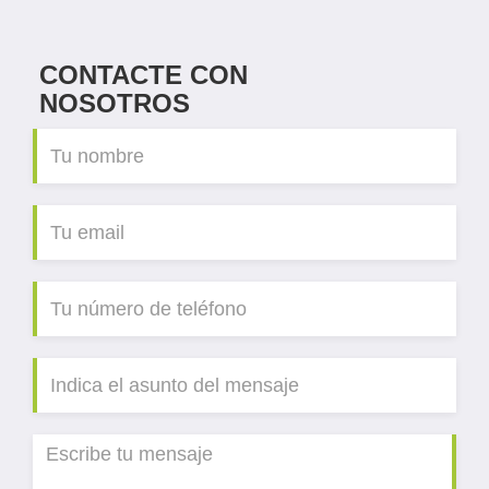
CONTACTE CON
NOSOTROS