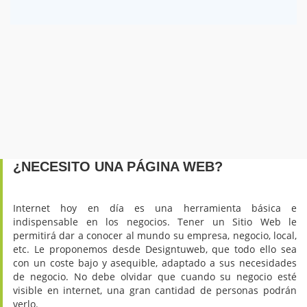
¿NECESITO UNA PÁGINA WEB?
Internet hoy en día es una herramienta básica e
indispensable en los negocios. Tener un Sitio Web le
permitirá dar a conocer al mundo su empresa, negocio, local,
etc. Le proponemos desde Designtuweb, que todo ello sea
con un coste bajo y asequible, adaptado a sus necesidades
de negocio. No debe olvidar que cuando su negocio esté
visible en internet, una gran cantidad de personas podrán
verlo.