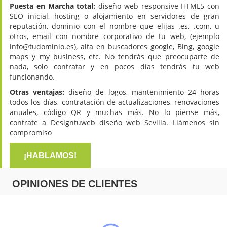
Puesta en Marcha total:
diseño web responsive HTML5 con
SEO inicial, hosting o alojamiento en servidores de gran
reputación, dominio con el nombre que elijas .es, .com, u
otros, email con nombre corporativo de tu web, (ejemplo
info@tudominio.es), alta en buscadores google, Bing, google
maps y my business, etc. No tendrás que preocuparte de
nada, solo contratar y en pocos días tendrás tu web
funcionando.
Otras ventajas:
diseño de logos, mantenimiento 24 horas
todos los días, contratación de actualizaciones, renovaciones
anuales, código QR y muchas más. No lo piense más,
contrate a Designtuweb diseño web Sevilla. Llámenos sin
compromiso
¡HABLAMOS!
OPINIONES DE CLIENTES