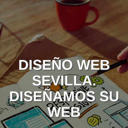
DISEÑO WEB
SEVILLA.
DISEÑAMOS SU
WEB