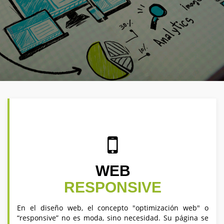
WEB
RESPONSIVE
En el diseño web, el concepto "optimización web" o
“responsive” no es moda, sino necesidad. Su página se