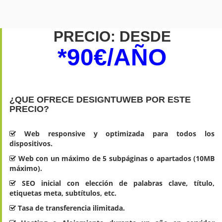
PRECIO: DESDE
*90€/AÑO
¿QUE OFRECE DESIGNTUWEB POR ESTE
PRECIO?
Web responsive y optimizada para todos los
dispositivos.
Web con un máximo de 5 subpáginas o apartados (10MB
máximo).
SEO inicial con elección de palabras clave, título,
etiquetas meta, subtítulos, etc.
Tasa de transferencia ilimitada.