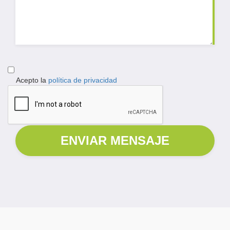
Acepto la
política de privacidad