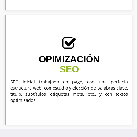
OPIMIZACIÓN
SEO
SEO inicial trabajado on page, con una perfecta
estructura web, con estudio y elección de palabras clave,
título, subtítulos, etiquetas meta, etc., y con textos
optimizados.