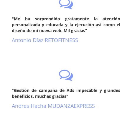
"Me ha sorprendido gratamente la atención
personalizada y educada y la ejecución así como el
diseño de mi nueva web. Mil gracias"
Antonio Díaz RETOFITNESS
"Gestión de campaña de Ads impecable y grandes
beneficios. muchas gracias"
Andrés Hacha MUDANZAEXPRESS