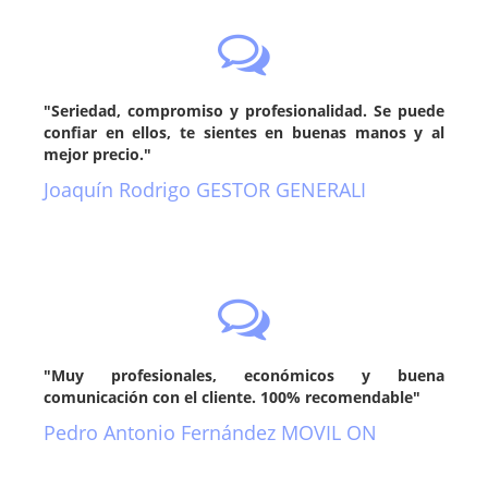
"Seriedad, compromiso y profesionalidad. Se puede
confiar en ellos, te sientes en buenas manos y al
mejor precio."
Joaquín Rodrigo GESTOR GENERALI
"Muy profesionales, económicos y buena
comunicación con el cliente. 100% recomendable"
Pedro Antonio Fernández MOVIL ON