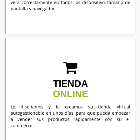
verá correctamente en todos los dispositivo, tamaño de
pantalla y navegador.
TIENDA
ONLINE
Le diseñamos y le creamos su tienda virtual
autogestionable en unos días, para que pueda empezar
a vender sus productos rápidamente con su e-
commerce.