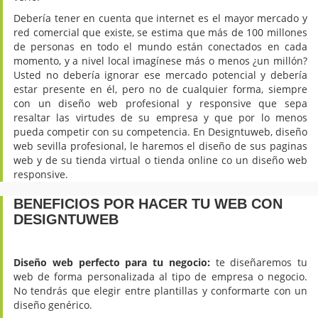
Debería tener en cuenta que internet es el mayor mercado y
red comercial que existe, se estima que más de 100 millones
de personas en todo el mundo están conectados en cada
momento, y a nivel local imagínese más o menos ¿un millón?
Usted no debería ignorar ese mercado potencial y debería
estar presente en él, pero no de cualquier forma, siempre
con un diseño web profesional y responsive que sepa
resaltar las virtudes de su empresa y que por lo menos
pueda competir con su competencia. En Designtuweb, diseño
web sevilla profesional, le haremos el diseño de sus paginas
web y de su tienda virtual o tienda online co un diseño web
responsive.
BENEFICIOS POR HACER TU WEB CON
DESIGNTUWEB
Diseño web perfecto para tu negocio:
te diseñaremos tu
web de forma personalizada al tipo de empresa o negocio.
No tendrás que elegir entre plantillas y conformarte con un
diseño genérico.