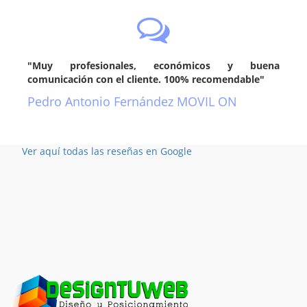
"Muy profesionales, económicos y buena
comunicación con el cliente. 100% recomendable"
Pedro Antonio Fernández MOVIL ON
Ver aquí todas las reseñas en Google