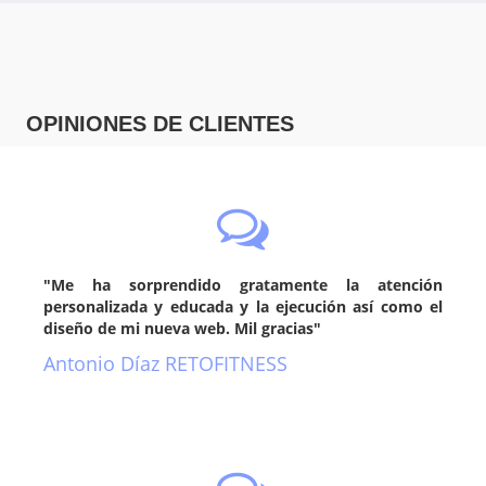
OPINIONES DE CLIENTES
"Me ha sorprendido gratamente la atención
personalizada y educada y la ejecución así como el
diseño de mi nueva web. Mil gracias"
Antonio Díaz RETOFITNESS