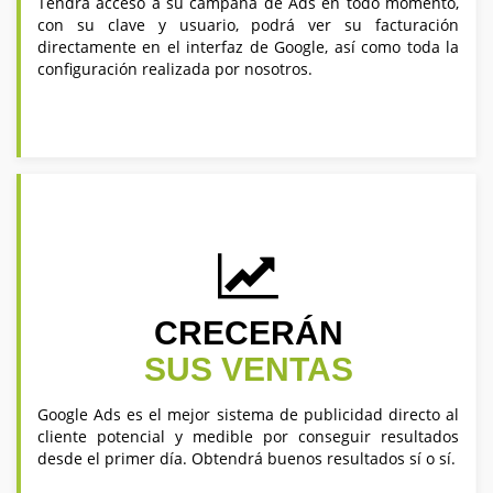
Tendrá acceso a su campaña de Ads en todo momento,
con su clave y usuario, podrá ver su facturación
directamente en el interfaz de Google, así como toda la
configuración realizada por nosotros.
CRECERÁN
SUS VENTAS
Google Ads es el mejor sistema de publicidad directo al
cliente potencial y medible por conseguir resultados
desde el primer día. Obtendrá buenos resultados sí o sí.