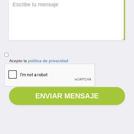
Acepto la
política de privacidad