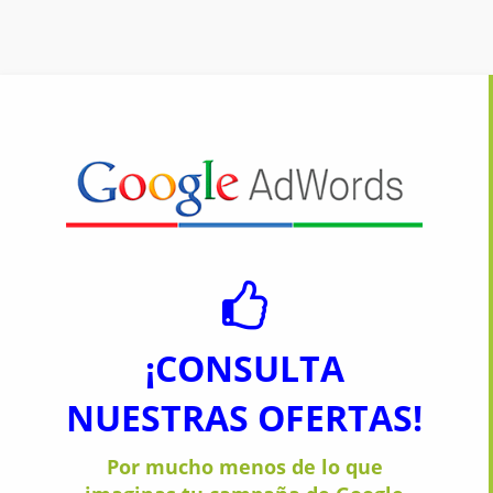
¡CONSULTA
NUESTRAS OFERTAS!
Por mucho menos de lo que