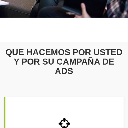
QUE HACEMOS POR USTED
Y POR SU CAMPAÑA DE
ADS