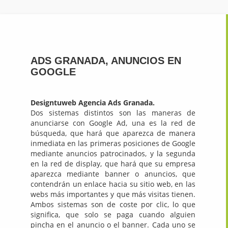
ADS GRANADA, ANUNCIOS EN
GOOGLE
Designtuweb Agencia Ads Granada.
Dos sistemas distintos son las maneras de
anunciarse con Google Ad, una es la red de
búsqueda, que hará que aparezca de manera
inmediata en las primeras posiciones de Google
mediante anuncios patrocinados, y la segunda
en la red de display, que hará que su empresa
aparezca mediante banner o anuncios, que
contendrán un enlace hacia su sitio web, en las
webs más importantes y que más visitas tienen.
Ambos sistemas son de coste por clic, lo que
significa, que solo se paga cuando alguien
pincha en el anuncio o el banner. Cada uno se