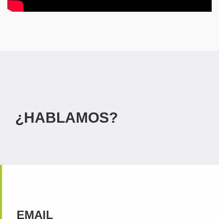
¿HABLAMOS?
EMAIL