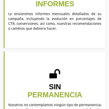
INFORMES
Le enviaremos informes mensuales detallados de su
campaña, incluyendo la evolución en porcentajes de
CTR, conversiones, así como, nuestras recomendaciones
o cambios que debiera hacer.
SIN
PERMANENCIA
Nosotros no contemplamos ningún tipo de permanencia,