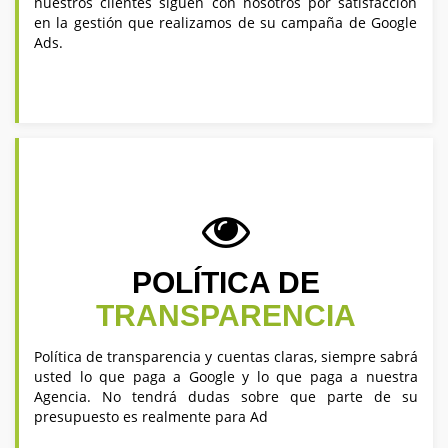
nuestros clientes siguen con nosotros por satisfacción
en la gestión que realizamos de su campaña de Google
Ads.
POLÍTICA DE
TRANSPARENCIA
Política de transparencia y cuentas claras, siempre sabrá
usted lo que paga a Google y lo que paga a nuestra
Agencia. No tendrá dudas sobre que parte de su
presupuesto es realmente para Ad