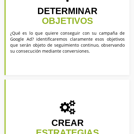
DETERMINAR
OBJETIVOS
¿Qué es lo que quiere conseguir con su campaña de
Google Ad? identificaremos claramente esos objetivos
que serán objeto de seguimiento continuo, observando
su consecución mediante conversiones.
CREAR
ESTRATEGIAS