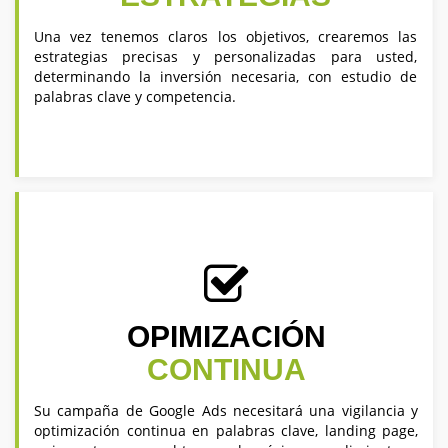
Una vez tenemos claros los objetivos, crearemos las
estrategias precisas y personalizadas para usted,
determinando la inversión necesaria, con estudio de
palabras clave y competencia.
OPIMIZACIÓN
CONTINUA
Su campaña de Google Ads necesitará una vigilancia y
optimización continua en palabras clave, landing page,