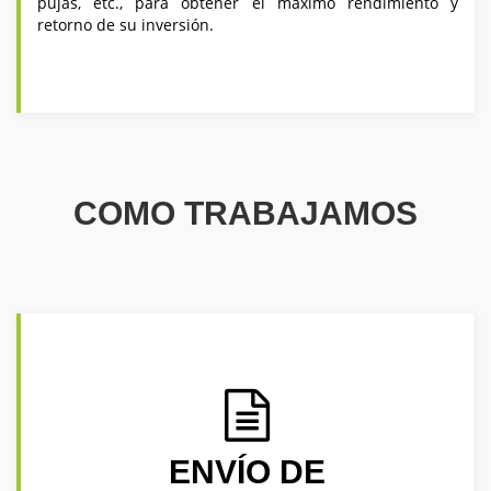
pujas, etc., para obtener el máximo rendimiento y
retorno de su inversión.
COMO TRABAJAMOS
ENVÍO DE