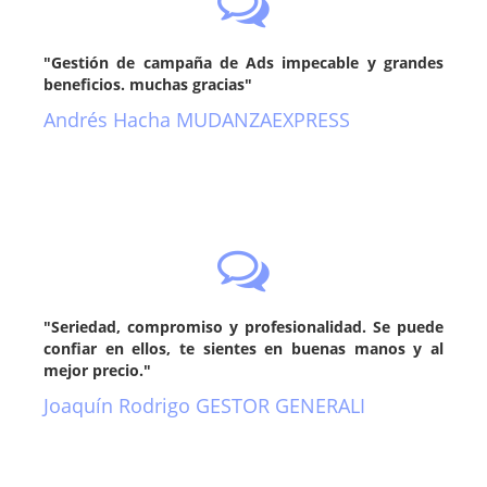
"Gestión de campaña de Ads impecable y grandes
beneficios. muchas gracias"
Andrés Hacha MUDANZAEXPRESS
"Seriedad, compromiso y profesionalidad. Se puede
confiar en ellos, te sientes en buenas manos y al
mejor precio."
Joaquín Rodrigo GESTOR GENERALI