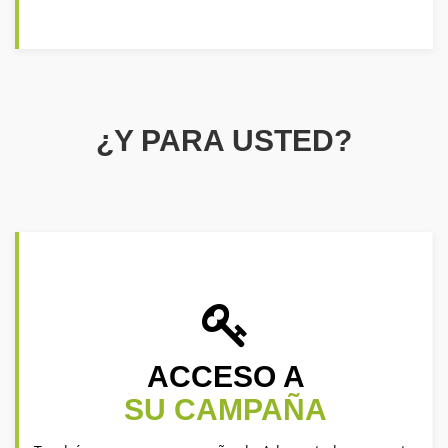
¿Y PARA USTED?
ACCESO A
SU CAMPAÑA