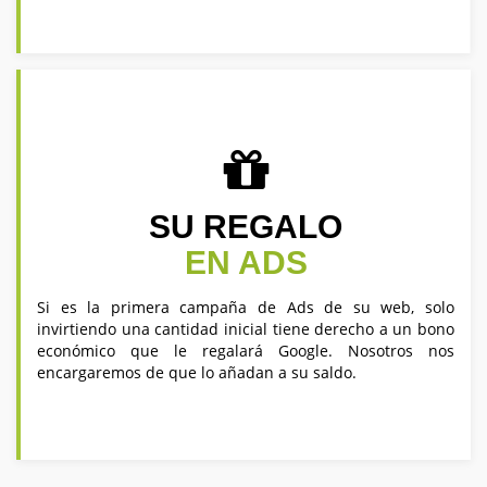
SU REGALO
EN ADS
Si es la primera campaña de Ads de su web, solo
invirtiendo una cantidad inicial tiene derecho a un bono
económico que le regalará Google. Nosotros nos
encargaremos de que lo añadan a su saldo.