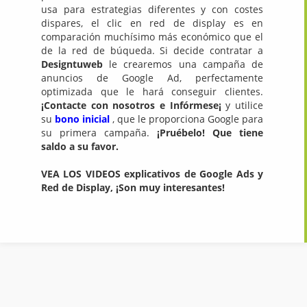
usa para estrategias diferentes y con costes
dispares, el clic en red de display es en
comparación muchísimo más económico que el
de la red de búqueda. Si decide contratar a
Designtuweb
le crearemos una campaña de
anuncios de Google Ad, perfectamente
optimizada que le hará conseguir clientes.
¡Contacte con nosotros e Infórmese¡
y utilice
su
bono inicial
, que le proporciona Google para
su primera campaña.
¡Pruébelo! Que tiene
saldo a su favor.
VEA LOS VIDEOS explicativos de Google Ads y
Red de Display, ¡Son muy interesantes!